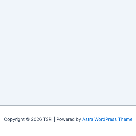
Copyright © 2026 TSRI | Powered by
Astra WordPress Theme